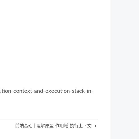
cution-context-and-execution-stack-in-
前端基础 | 理解原型-作用域-执行上下文