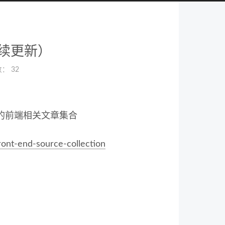
持续更新）
数：
32
的前端相关文章集合
ont-end-source-collection