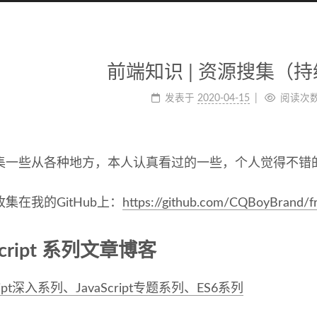
前端知识 | 资源搜集（
发表于
2020-04-15
阅读次
集一些从各种地方，本人认真看过的一些，个人觉得不错
集在我的GitHub上：
https://github.com/CQBoyBrand/fr
ascript 系列文章博客
cript深入系列、JavaScript专题系列、ES6系列