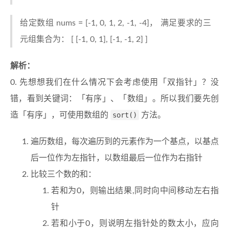
给定数组 nums = [-1, 0, 1, 2, -1, -4]， 满足要求的三
元组集合为： [ [-1, 0, 1], [-1, -1, 2] ]
解析：
0. 先想想我们在什么情况下会考虑使用「双指针」？没
错，看到关键词：「有序」、「数组」。所以我们要先创
造「有序」，可使用数组的
sort()
方法。
遍历数组，每次遍历到的元素作为一个基点，以基点
后一位作为左指针，以数组最后一位作为右指针
比较三个数的和：
若和为0，则输出结果,同时向中间移动左右指
针
若和小于0，则说明左指针处的数太小，应向