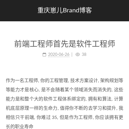
重庆崽儿Brand博客
前端工程师首先是软件工程师
2020-06-26
38
作为一名工程师, 你的工程管理, 技术方案设计, 架构规划等
等能力才是核心, 是不会随着某个领域消失而消失的, 这些
能力是和整个大的软件工程体系绑定的, 拥有和算法, 计算
机底层原理一样的生命力, 值得你不断的去学习和提升, 我
相信只干前端, 你难过 35, 但是作为工程师, 你应该拥有更
长的职业寿命