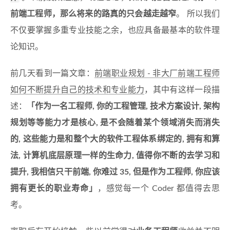
前端工程师，那么将来的路真的只会越走越窄
。 所以我们
不仅要掌握多重专业技能之余，也应具备最基本的软件理
论知识。
前几天看到一篇文章：
前端职业规划 - 非大厂前端工程师
如何不断提升自己的技术和专业能力
，其中有这样一段描
述：
「作为一名工程师, 你的工程管理, 技术方案设计, 架构
规划等等能力才是核心, 是不会随着某个领域消失而消失
的, 这些能力是和整个大的软件工程体系绑定的, 拥有和算
法, 计算机底层原理一样的生命力, 值得你不断的去学习和
提升, 我相信只干前端, 你难过 35, 但是作为工程师, 你应该
拥有更长的职业寿命」
，感觉每一个 Coder 都值得去思
考。