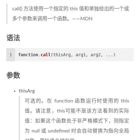
call() 方法使用一个指定的 this 值和单独给出的一个或
多个参数来调用一个函数。——MDN
语法
1
function
.
call
(thisArg, arg1, arg2, ...)
参数
thisArg
可选的。在 function 函数运行时使用的 this
值。请注意，this可能不是该方法看到的实际
值：如果这个函数处于非严格模式下，则指定
为 null 或 undefined 时会自动替换为指向全局