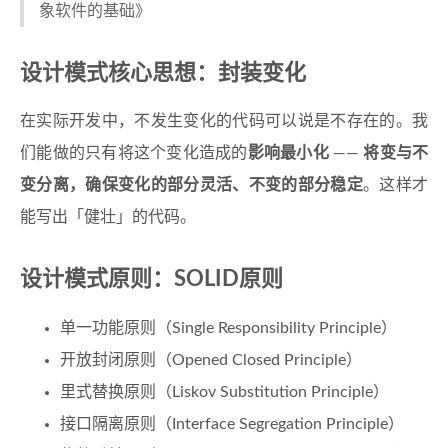
象软件的基础》
设计模式核心思想：封装变化
在实际开发中，不发生变化的代码可以说是不存在的。我
们能做的只有将这个变化造成的
影响最小化
——
将变与不
变分离，确保变化的部分灵活、不变的部分稳定
。这样才
能写出「健壮」的代码。
设计模式原则：SOLID原则
单一功能原则（Single Responsibility Principle）
开放封闭原则（Opened Closed Principle）
里式替换原则（Liskov Substitution Principle）
接口隔离原则（Interface Segregation Principle）