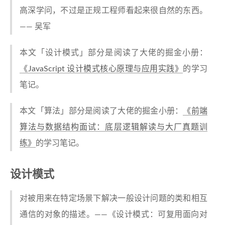
高深学问，不过是正规工程师看起来很自然的东西。
—— 吴军
本文「设计模式」部分是阅读了大佬的掘金小册：
《JavaScript 设计模式核⼼原理与应⽤实践》
的学习
笔记。
本文「算法」部分是阅读了大佬的掘金小册：
《前端
算法与数据结构面试：底层逻辑解读与大厂真题训
练》
的学习笔记。
设计模式
对被用来在特定场景下解决一般设计问题的类和相互
通信的对象的描述。——《设计模式：可复用面向对