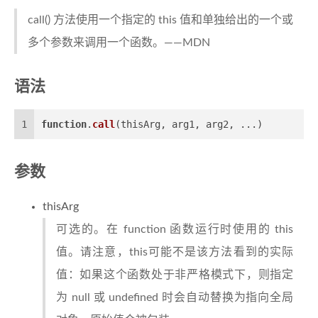
call() 方法使用一个指定的 this 值和单独给出的一个或
多个参数来调用一个函数。——MDN
语法
1
function
.
call
(thisArg, arg1, arg2, ...)
参数
thisArg
可选的。在 function 函数运行时使用的 this
值。请注意，this可能不是该方法看到的实际
值：如果这个函数处于非严格模式下，则指定
为 null 或 undefined 时会自动替换为指向全局