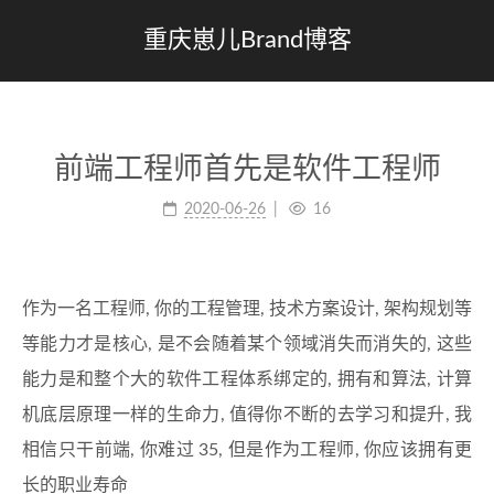
重庆崽儿Brand博客
前端工程师首先是软件工程师
2020-06-26
16
作为一名工程师, 你的工程管理, 技术方案设计, 架构规划等
等能力才是核心, 是不会随着某个领域消失而消失的, 这些
能力是和整个大的软件工程体系绑定的, 拥有和算法, 计算
机底层原理一样的生命力, 值得你不断的去学习和提升, 我
相信只干前端, 你难过 35, 但是作为工程师, 你应该拥有更
长的职业寿命