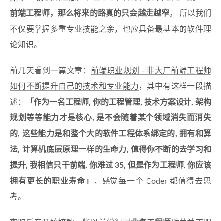
前端工程师，那么将来的路真的只会越走越窄
。 所以我们
不仅要掌握多重专业技能之余，也应具备最基本的软件理
论知识。
前几天看到一篇文章：
前端职业规划 - 非大厂前端工程师
如何不断提升自己的技术和专业能力
，其中有这样一段描
述：
「作为一名工程师, 你的工程管理, 技术方案设计, 架构
规划等等能力才是核心, 是不会随着某个领域消失而消失
的, 这些能力是和整个大的软件工程体系绑定的, 拥有和算
法, 计算机底层原理一样的生命力, 值得你不断的去学习和
提升, 我相信只干前端, 你难过 35, 但是作为工程师, 你应该
拥有更长的职业寿命」
，感觉每一个 Coder 都值得去思
考。