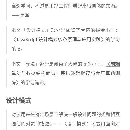
高深学问，不过是正规工程师看起来很自然的东西。
—— 吴军
本文「设计模式」部分是阅读了大佬的掘金小册：
《JavaScript 设计模式核⼼原理与应⽤实践》
的学习
笔记。
本文「算法」部分是阅读了大佬的掘金小册：
《前端
算法与数据结构面试：底层逻辑解读与大厂真题训
练》
的学习笔记。
设计模式
对被用来在特定场景下解决一般设计问题的类和相互
通信的对象的描述。——《设计模式：可复用面向对