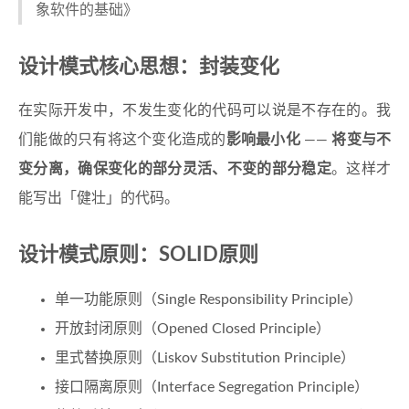
象软件的基础》
设计模式核心思想：封装变化
在实际开发中，不发生变化的代码可以说是不存在的。我
们能做的只有将这个变化造成的
影响最小化
——
将变与不
变分离，确保变化的部分灵活、不变的部分稳定
。这样才
能写出「健壮」的代码。
设计模式原则：SOLID原则
单一功能原则（Single Responsibility Principle）
开放封闭原则（Opened Closed Principle）
里式替换原则（Liskov Substitution Principle）
接口隔离原则（Interface Segregation Principle）