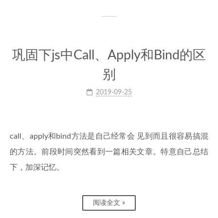
巩固下js中Call、Apply和Bind的区
别
2019-09-25
call、apply和bind方法是自己经常会 见到而且很容易搞混
的方法。前段时间突然看到一篇相关文章。特意自己总结
下，加深记忆。
阅读全文 »