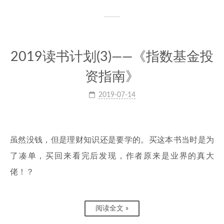
2019读书计划(3)——《指数基金投
资指南》
2019-07-14
虽然没钱，但是理财知识还是要学的。买这本书当时是为
了凑单，买回来看完后发现，作者原来是业界的真大
佬！？
阅读全文 »