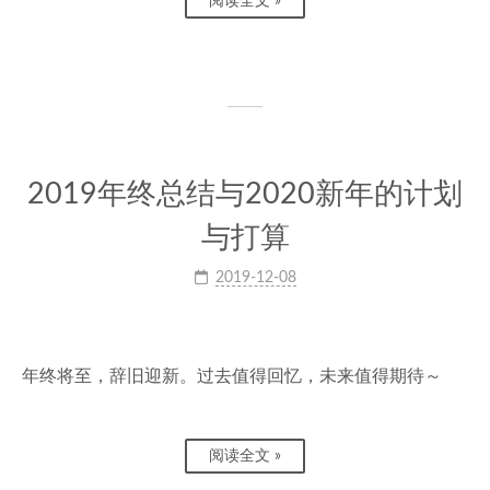
阅读全文 »
2019年终总结与2020新年的计划
与打算
2019-12-08
年终将至，辞旧迎新。过去值得回忆，未来值得期待～
阅读全文 »