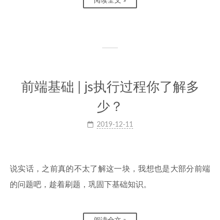
阅读全文 »
前端基础 | js执行过程你了解多
少？
2019-12-11
说实话，之前真的不太了解这一块，我想也是大部分前端
的问题吧，趁着刷题，巩固下基础知识。