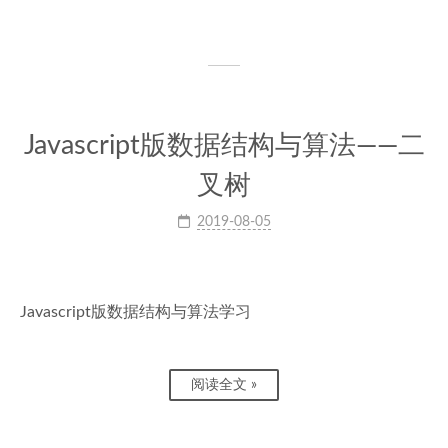
Javascript版数据结构与算法——二
叉树
2019-08-05
Javascript版数据结构与算法学习
阅读全文 »