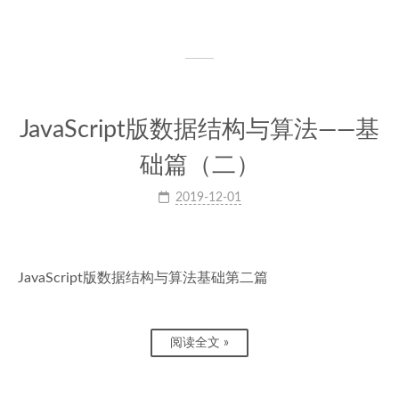
JavaScript版数据结构与算法——基
础篇（二）
2019-12-01
JavaScript版数据结构与算法基础第二篇
阅读全文 »