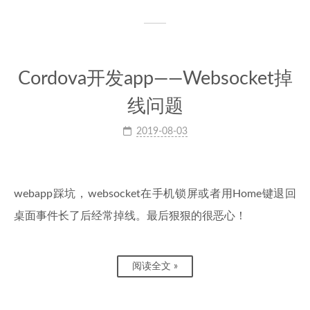
Cordova开发app——Websocket掉
线问题
2019-08-03
webapp踩坑，websocket在手机锁屏或者用Home键退回
桌面事件长了后经常掉线。最后狠狠的很恶心！
阅读全文 »