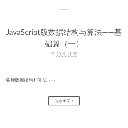
JavaScript版数据结构与算法——基
础篇（一）
2019-11-30
各种数据结构和算法～～
阅读全文 »