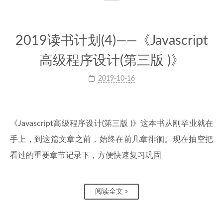
2019读书计划(4)——《Javascript
高级程序设计(第三版 )》
2019-10-16
《Javascript高级程序设计(第三版 )》这本书从刚毕业就在
手上，到这篇文章之前，始终在前几章徘徊。现在抽空把
看过的重要章节记录下，方便快速复习巩固
阅读全文 »